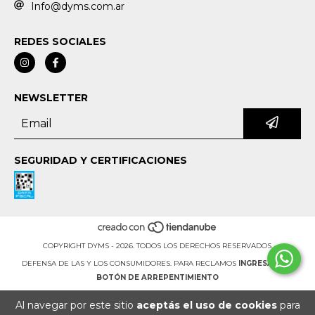
Info@dyms.com.ar
REDES SOCIALES
NEWSLETTER
SEGURIDAD Y CERTIFICACIONES
COPYRIGHT DYMS - 2026. TODOS LOS DERECHOS RESERVADOS.
DEFENSA DE LAS Y LOS CONSUMIDORES. PARA RECLAMOS
INGRESÁ ACÁ.
BOTÓN DE ARREPENTIMIENTO
Al navegar por este sitio
aceptás el uso de cookies
para