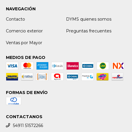
NAVEGACIÓN
Contacto
DYMS quienes somos
Comercio exterior
Preguntas frecuentes
Ventas por Mayor
MEDIOS DE PAGO
FORMAS DE ENVÍO
CONTACTANOS
54911 51572266